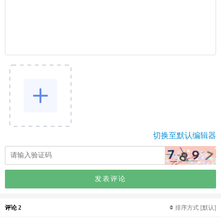
切换至默认编辑器
发表评论
评论 2
排序方式
[默认]