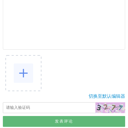
切换至默认编辑器
发表评论