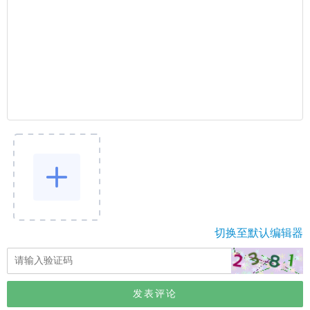
切换至默认编辑器
发表评论