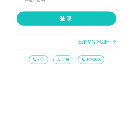
登录
没有账号？注册一个
登录
注册
找回密码