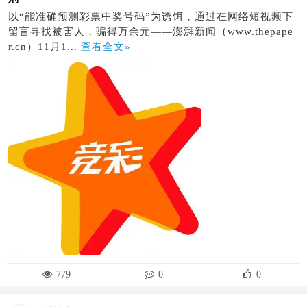
以“能准确预测彩票中奖号码”为诱饵，通过在网络短视频下
留言寻找被害人，骗得万余元——澎湃新闻（www.thepape
r.cn）11月1...
查看全文»
779
0
0