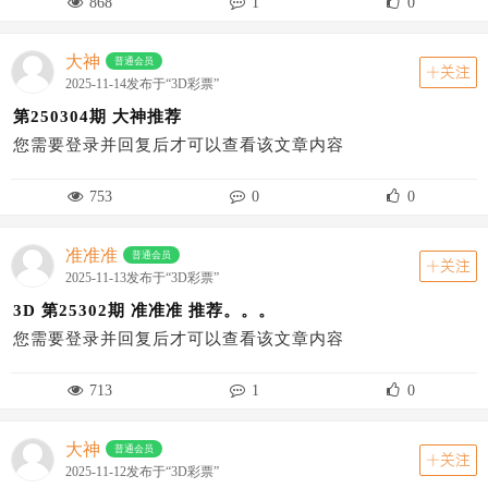
868
1
0
大神
普通会员
关注
2025-11-14发布于“3D彩票”
第250304期 大神推荐
您需要登录并回复后才可以查看该文章内容
753
0
0
准准准
普通会员
关注
2025-11-13发布于“3D彩票”
3D 第25302期 准准准 推荐。。。
您需要登录并回复后才可以查看该文章内容
713
1
0
大神
普通会员
关注
2025-11-12发布于“3D彩票”