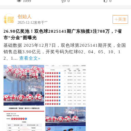
1099
0
0
创始人
关注
2025-12-12发布于“”
26.98亿奖池！双色球2025141期广东独揽3注708万，7省
市“分金”图曝光
基础数据 2025年12月7日，双色球第2025141期开奖，全国
销售总额3.90亿元，开奖号码为红球02、04、05、10、1
2、1...
查看全文»