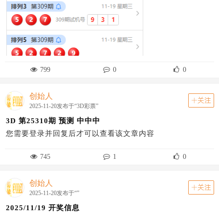
799
0
0
创始人
关注
2025-11-20发布于“3D彩票”
3D 第25310期 预测 中中中
您需要登录并回复后才可以查看该文章内容
745
1
0
创始人
关注
2025-11-20发布于“”
2025/11/19 开奖信息