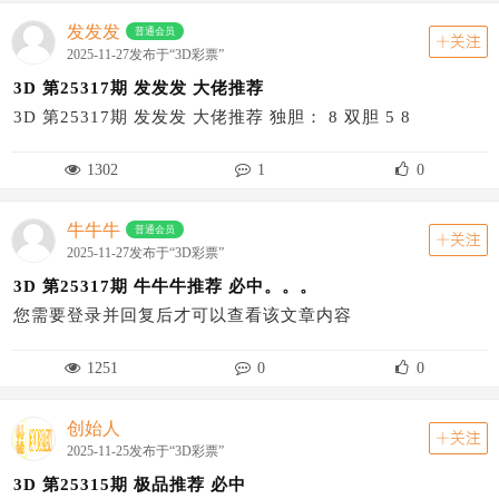
发发发
普通会员
关注
2025-11-27发布于“3D彩票”
3D 第25317期 发发发 大佬推荐
3D 第25317期 发发发 大佬推荐 独胆： 8 双胆 5 8
1302
1
0
牛牛牛
普通会员
关注
2025-11-27发布于“3D彩票”
3D 第25317期 牛牛牛推荐 必中。。。
您需要登录并回复后才可以查看该文章内容
1251
0
0
创始人
关注
2025-11-25发布于“3D彩票”
3D 第25315期 极品推荐 必中