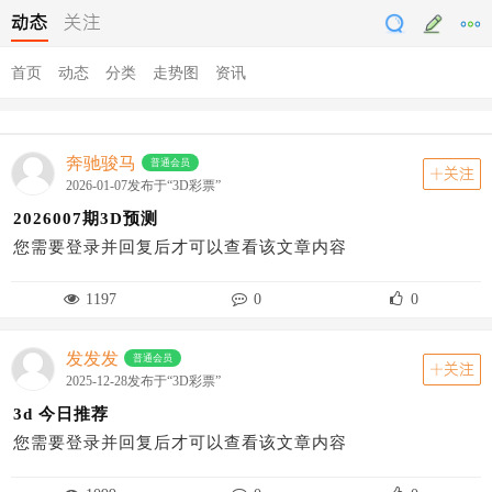
动态
关注
首页
动态
分类
走势图
资讯
奔驰骏马
普通会员
关注
2026-01-07发布于“3D彩票”
2026007期3D预测
您需要登录并回复后才可以查看该文章内容
1197
0
0
发发发
普通会员
关注
2025-12-28发布于“3D彩票”
3d 今日推荐
您需要登录并回复后才可以查看该文章内容