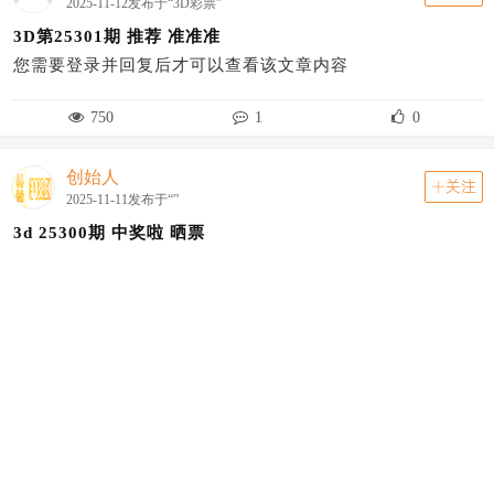
2025-11-12发布于“3D彩票”
3D第25301期 推荐 准准准
您需要登录并回复后才可以查看该文章内容
750
1
0
创始人
关注
2025-11-11发布于“”
3d 25300期 中奖啦 晒票