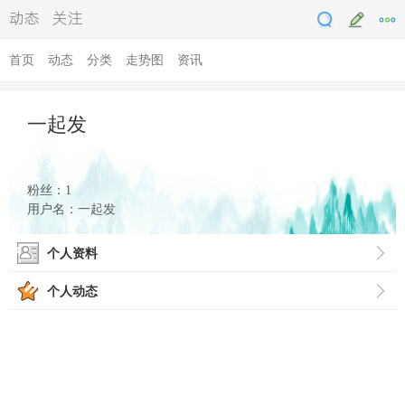
动态
关注
首页
动态
分类
走势图
资讯
一起发
粉丝：1
用户名：一起发
个人资料
个人动态