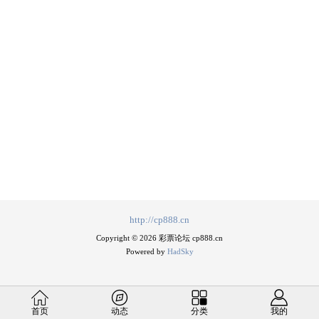
http://cp888.cn
Copyright © 2026 彩票论坛 cp888.cn
Powered by
HadSky
首页
动态
分类
我的