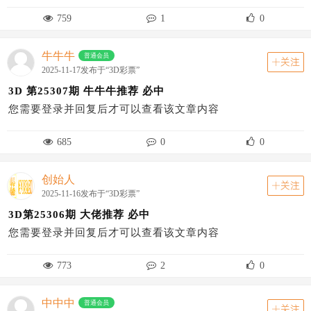
759
1
0
牛牛牛
普通会员
关注
2025-11-17发布于“3D彩票”
3D 第25307期 牛牛牛推荐 必中
您需要登录并回复后才可以查看该文章内容
685
0
0
创始人
关注
2025-11-16发布于“3D彩票”
3D第25306期 大佬推荐 必中
您需要登录并回复后才可以查看该文章内容
773
2
0
中中中
普通会员
关注