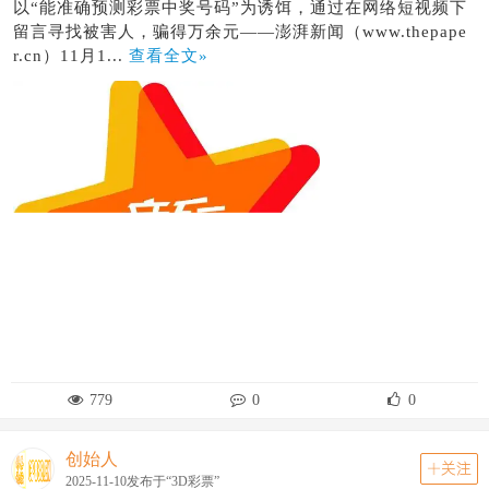
以“能准确预测彩票中奖号码”为诱饵，通过在网络短视频下
留言寻找被害人，骗得万余元——澎湃新闻（www.thepape
r.cn）11月1...
查看全文»
779
0
0
创始人
关注
2025-11-10发布于“3D彩票”