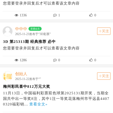
您需要登录并回复后才可以查看该文章内容
1336
1
0
中中中
普通会员
关注
2025-11-23发布于“3D彩票”
3D 第25313期 经典推荐 必中
您需要登录并回复后才可以查看该文章内容
1286
0
0
创始人
关注
2025-11-22发布于“”
梅州彩民喜中812万元大奖
11月13日，中国福利彩票双色球第2025131期开奖，当期全
国共中出一等奖8注，其中1注一等奖花落梅州市平远县4407
0320福彩销...
查看全文»