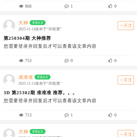
868
1
0
大神
普通会员
关注
2025-11-14发布于“3D彩票”
第250304期 大神推荐
您需要登录并回复后才可以查看该文章内容
753
0
0
准准准
普通会员
关注
2025-11-13发布于“3D彩票”
3D 第25302期 准准准 推荐。。。
您需要登录并回复后才可以查看该文章内容
713
1
0
大神
普通会员
关注