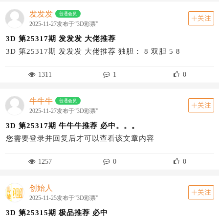
发发发
普通会员
关注
2025-11-27发布于“3D彩票”
3D 第25317期 发发发 大佬推荐
3D 第25317期 发发发 大佬推荐 独胆： 8 双胆 5 8
1311
1
0
牛牛牛
普通会员
关注
2025-11-27发布于“3D彩票”
3D 第25317期 牛牛牛推荐 必中。。。
您需要登录并回复后才可以查看该文章内容
1257
0
0
创始人
关注
2025-11-25发布于“3D彩票”
3D 第25315期 极品推荐 必中