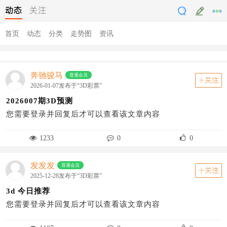
动态
关注
首页
动态
分类
走势图
资讯
奔驰骏马
普通会员
关注
2026-01-07发布于“3D彩票”
2026007期3D预测
您需要登录并回复后才可以查看该文章内容
1233
0
0
发发发
普通会员
关注
2025-12-28发布于“3D彩票”
3d 今日推荐
您需要登录并回复后才可以查看该文章内容