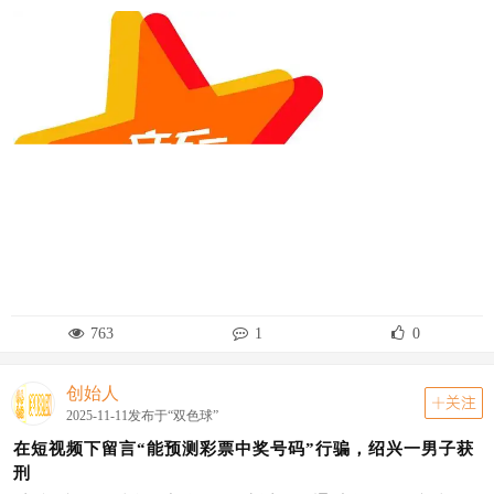
763
1
0
创始人
关注
2025-11-11发布于“双色球”
在短视频下留言“能预测彩票中奖号码”行骗，绍兴一男子获
刑